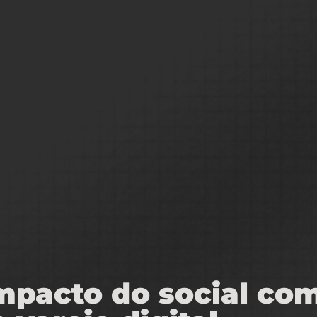
impacto do social c