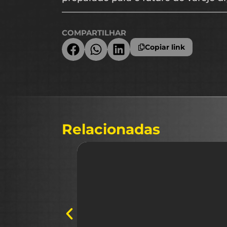
COMPARTILHAR
Copiar link
Relacionadas