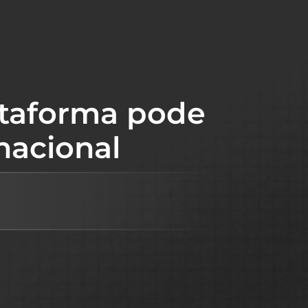
ataforma pode
nacional