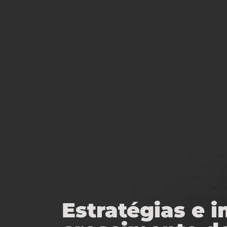
Estratégias e 