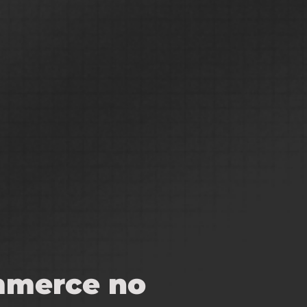
ommerce no