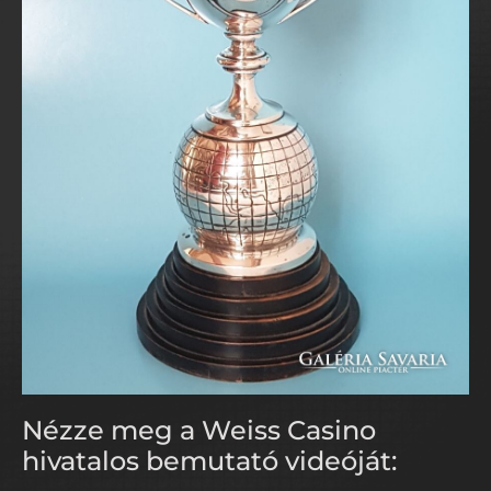
Nézze meg a Weiss Casino
hivatalos bemutató videóját: