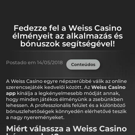
Fedezze fel a Weiss Casino
élményeit az alkalmazás és
bónuszok segítségével!
Postado em
14/05/2018
Conteúdos
A Weiss Casino egyre népszerűbbé válik az online
szerencsejáték kedvelői között. Az
Weiss Casino
app
kínálja a legkényelmesebb módját annak,
hogy minden játékos élményünk a zsebünkben
lehessen. A professzionális felület és a különböző
bónuszlehetőségek könnyedén elérhetővé teszik
a nagy nyereményeket.
Miért válassza a Weiss Casino