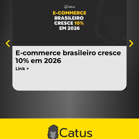
E-commerce brasileiro cresce
O 
10% em 2026
po
se
Link +
Link