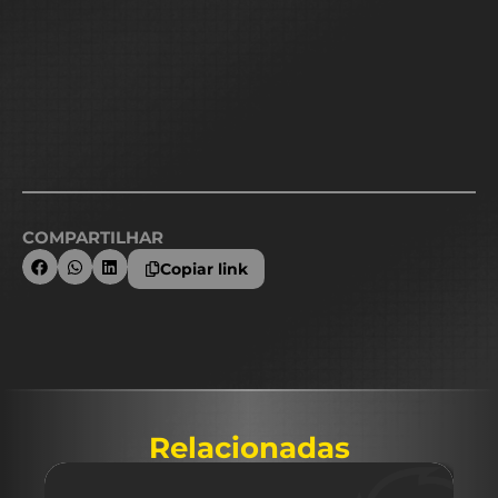
COMPARTILHAR
Copiar link
Relacionadas