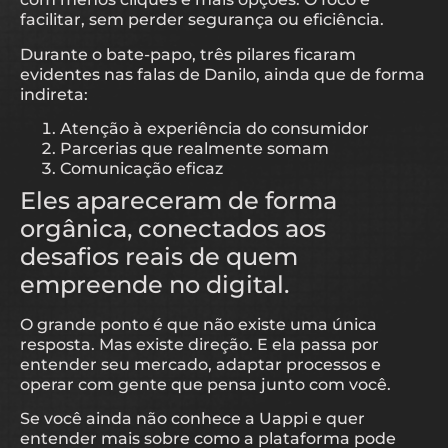
facilitar, sem perder segurança ou eficiência.
Durante o bate-papo, três pilares ficaram
evidentes nas falas de Danilo, ainda que de forma
indireta:
Atenção à experiência do consumidor
Parcerias que realmente somam
Comunicação eficaz
Eles apareceram de forma
orgânica, conectados aos
desafios reais de quem
empreende no digital.
O grande ponto é que não existe uma única
resposta. Mas existe direção. E ela passa por
entender seu mercado, adaptar processos e
operar com gente que pensa junto com você.
Se você ainda não conhece a Uappi e quer
entender mais sobre como a plataforma pode