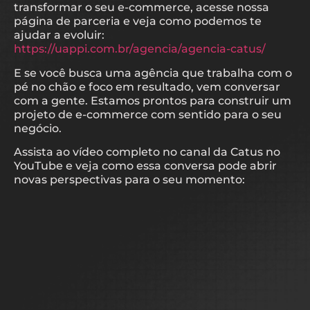
transformar o seu e-commerce, acesse nossa
página de parceria e veja como podemos te
ajudar a evoluir:
https://uappi.com.br/agencia/agencia-catus/
E se você busca uma agência que trabalha com o
pé no chão e foco em resultado, vem conversar
com a gente. Estamos prontos para construir um
projeto de e-commerce com sentido para o seu
negócio.
Assista ao vídeo completo no canal da Catus no
YouTube e veja como essa conversa pode abrir
novas perspectivas para o seu momento: