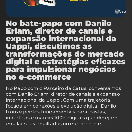
No bate-papo com Danilo
Erlam, diretor de canais e
expansão internacional da
Uappi, discutimos as
transformações do mercado
digital e estratégias eficazes
para impulsionar negócios
no e-commerce
No Papo com o Parceiro da Catus, conversamos
com Danilo Erlam, diretor de canais e expansão
internacional da Uappi. Com uma trajetória
focada em conexões e evolução digital, Danilo
trouxe pontos fundamentais para lojistas,
indústrias e marcas 100% digitais que desejam
escalar seus resultados no e-commerce.