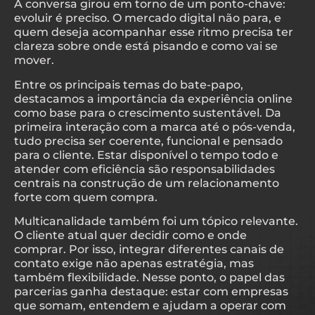
A conversa girou em torno de um ponto-chave:
evoluir é preciso. O mercado digital não para, e
quem deseja acompanhar esse ritmo precisa ter
clareza sobre onde está pisando e como vai se
mover.
Entre os principais temas do bate-papo,
destacamos a importância da experiência online
como base para o crescimento sustentável. Da
primeira interação com a marca até o pós-venda,
tudo precisa ser coerente, funcional e pensado
para o cliente. Estar disponível o tempo todo e
atender com eficiência são responsabilidades
centrais na construção de um relacionamento
forte com quem compra.
Multicanalidade também foi um tópico relevante.
O cliente atual quer decidir como e onde
comprar. Por isso, integrar diferentes canais de
contato exige não apenas estratégia, mas
também flexibilidade. Nesse ponto, o papel das
parcerias ganha destaque: estar com empresas
que somam, entendem e ajudam a operar com