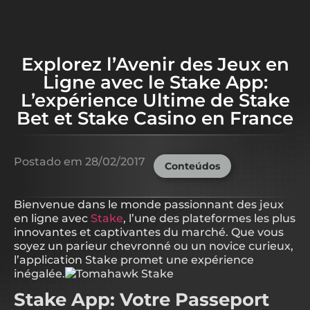
Explorez l’Avenir des Jeux en
Ligne avec le Stake App:
L’expérience Ultime de Stake
Bet et Stake Casino en France
Postado em
28/02/2017
Conteúdos
Bienvenue dans le monde passionnant des jeux
en ligne avec
Stake
, l’une des plateformes les plus
innovantes et captivantes du marché. Que vous
soyez un parieur chevronné ou un novice curieux,
l’application Stake promet une expérience
inégalée.
Stake App: Votre Passeport