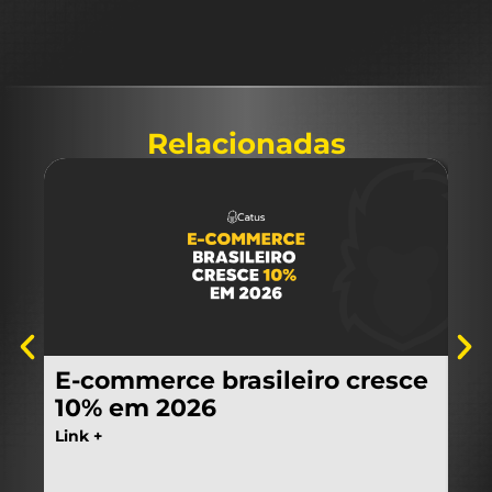
Relacionadas
E-commerce brasileiro cresce
O 
10% em 2026
po
se
Link +
Link