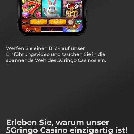
Werfen Sie einen Blick auf unser
Einführungsvideo und tauchen Sie in die
spannende Welt des 5Gringo Casinos ein:
Erleben Sie, warum unser
5Gringo Casino einzigartig ist!