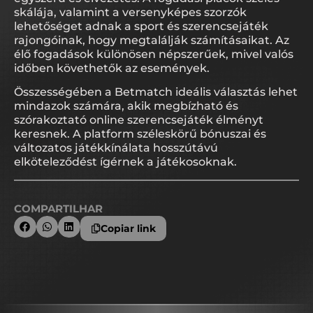
skálája, valamint a versenyképes szorzók
lehetőséget adnak a sport és szerencsejáték
rajongóinak, hogy megtalálják számításaikat. Az
élő fogadások különösen népszerűek, mivel valós
időben követhetők az események.
Összességében a Betmatch ideális választás lehet
mindazok számára, akik megbízható és
szórakoztató online szerencsejáték élményt
keresnek. A platform széleskörű bónuszai és
változatos játékkínálata hosszútávú
elköteleződést ígérnek a játékosoknak.
COMPARTILHAR
Copiar link