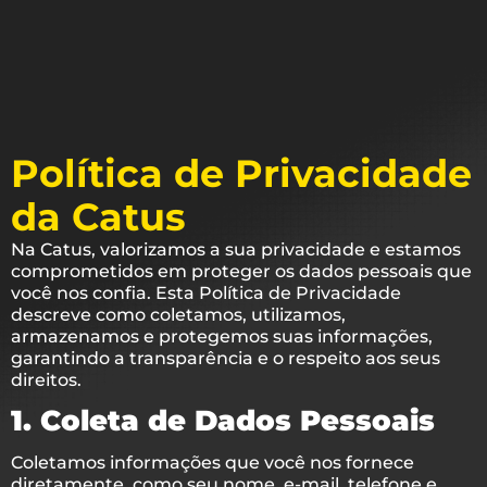
Política de Privacidade
da Catus
Na Catus, valorizamos a sua privacidade e estamos
comprometidos em proteger os dados pessoais que
você nos confia. Esta Política de Privacidade
descreve como coletamos, utilizamos,
armazenamos e protegemos suas informações,
garantindo a transparência e o respeito aos seus
direitos.
1. Coleta de Dados Pessoais
Coletamos informações que você nos fornece
diretamente, como seu nome, e-mail, telefone e