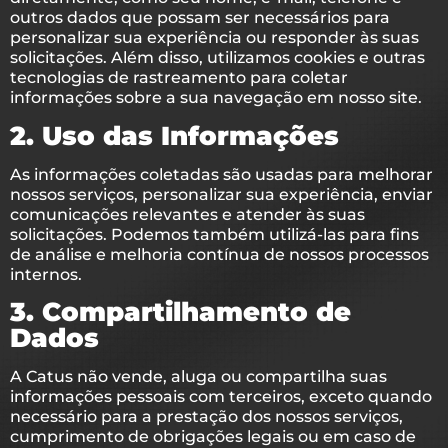
outros dados que possam ser necessários para
personalizar sua experiência ou responder às suas
solicitações. Além disso, utilizamos cookies e outras
tecnologias de rastreamento para coletar
informações sobre a sua navegação em nosso site.
2. Uso das Informações
As informações coletadas são usadas para melhorar
nossos serviços, personalizar sua experiência, enviar
comunicações relevantes e atender às suas
solicitações. Podemos também utilizá-las para fins
de análise e melhoria contínua de nossos processos
internos.
3. Compartilhamento de
Dados
A Catus não vende, aluga ou compartilha suas
informações pessoais com terceiros, exceto quando
necessário para a prestação dos nossos serviços,
cumprimento de obrigações legais ou em caso de