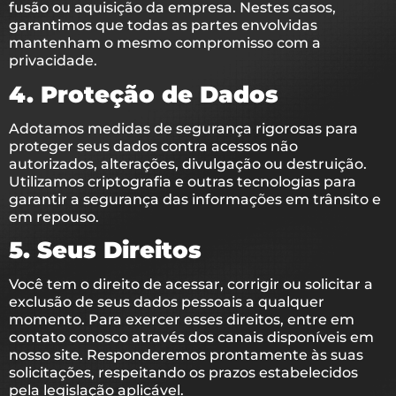
fusão ou aquisição da empresa. Nestes casos,
garantimos que todas as partes envolvidas
mantenham o mesmo compromisso com a
privacidade.
4. Proteção de Dados
Adotamos medidas de segurança rigorosas para
proteger seus dados contra acessos não
autorizados, alterações, divulgação ou destruição.
Utilizamos criptografia e outras tecnologias para
garantir a segurança das informações em trânsito e
em repouso.
5. Seus Direitos
Você tem o direito de acessar, corrigir ou solicitar a
exclusão de seus dados pessoais a qualquer
momento. Para exercer esses direitos, entre em
contato conosco através dos canais disponíveis em
nosso site. Responderemos prontamente às suas
solicitações, respeitando os prazos estabelecidos
pela legislação aplicável.