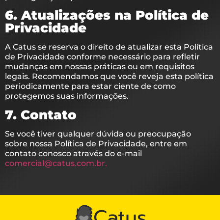
6. Atualizações na Política de
Privacidade
A Catus se reserva o direito de atualizar esta Política
de Privacidade conforme necessário para refletir
mudanças em nossas práticas ou em requisitos
legais. Recomendamos que você reveja esta política
periodicamente para estar ciente de como
protegemos suas informações.
7. Contato
Se você tiver qualquer dúvida ou preocupação
sobre nossa Política de Privacidade, entre em
contato conosco através do e-mail
comercial@catus.com.br.