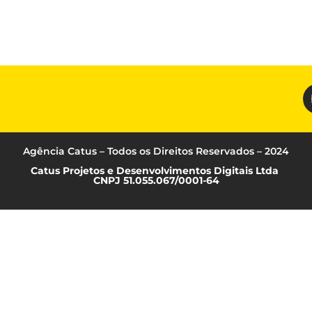
Agência Catus – Todos os Direitos Reservados – 2024
Catus Projetos e Desenvolvimentos Digitais Ltda
CNPJ 51.055.067/0001-64