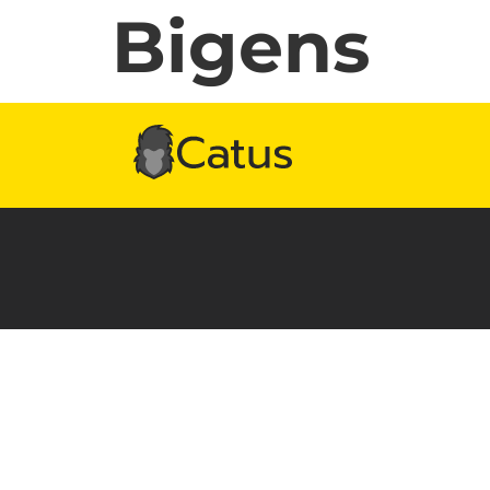
Bigens