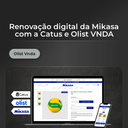
Renovação digital da Mikasa
com a Catus e Olist VNDA
Olist Vnda