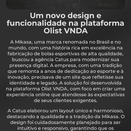
Um novo design e
funcionalidade na plataforma
Olist VNDA
A Mikasa, uma marca renomada no Brasil e no
mundo, com uma história rica em excelência na
fabricação de bolas esportivas de alta qualidade,
buscou a agência Catus para modernizar sua
presença digital. A empresa, com uma tradição
que remonta a anos de dedicação ao esporte e à
inovação, precisava de um site que refletisse sua
identidade e legado. A solução foi desenvolvida
na plataforma Olist VNDA, com foco em criar uma
experiência online que atendesse às expectativas
de seus clientes exigentes.
A Catus elaborou um layout único e harmonioso,
destacando a qualidade e a tradição da Mikasa. O
design foi cuidadosamente planejado para ser
intuitivo e responsivo, garantindo que os