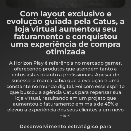
Com layout exclusivo e
evolução guiada pela Catus, a
loja virtual aumentou seu
faturamento e conquistou
uma experiência de compra
otimizada
A Horizon Play é referência no mercado gamer,
oferecendo produtos que atendem tanto a
entusiastas quanto a profissionais. Apesar do
sucesso, a marca sabia que a evolução é uma
constante no mundo digital. Foi com esse espírito
que buscou a agência Catus para repensar sua
loja virtual, resultando em um projeto que
aumentou o faturamento em mais de 45% e
elevou a experiência dos seus clientes a um novo
nível.
Desenvolvimento estratégico para