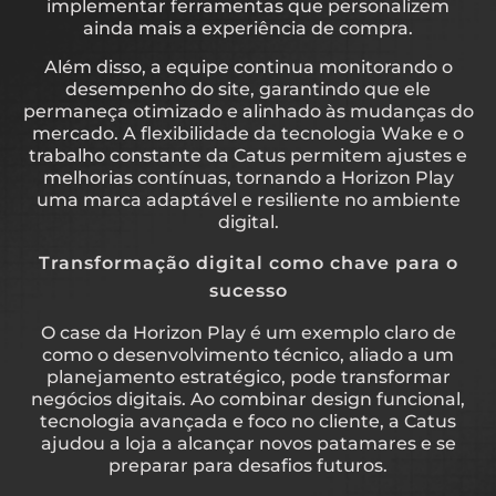
implementar ferramentas que personalizem
ainda mais a experiência de compra.
Além disso, a equipe continua monitorando o
desempenho do site, garantindo que ele
permaneça otimizado e alinhado às mudanças do
mercado. A flexibilidade da tecnologia Wake e o
trabalho constante da Catus permitem ajustes e
melhorias contínuas, tornando a Horizon Play
uma marca adaptável e resiliente no ambiente
digital.
Transformação digital como chave para o
sucesso
O case da Horizon Play é um exemplo claro de
como o desenvolvimento técnico, aliado a um
planejamento estratégico, pode transformar
negócios digitais. Ao combinar design funcional,
tecnologia avançada e foco no cliente, a Catus
ajudou a loja a alcançar novos patamares e se
preparar para desafios futuros.