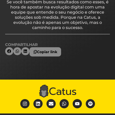
Se você também busca resultados como esses, é
hora de apostar na evolução digital com uma
equipe que entende o seu negócio e oferece
soluções sob medida. Porque na Catus, a
evolução não é apenas um objetivo, mas o
caminho para o sucesso.
COMPARTILHAR
Copiar link