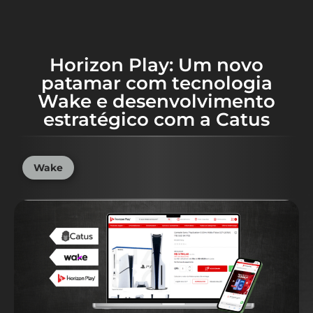
Horizon Play: Um novo
patamar com tecnologia
Wake e desenvolvimento
estratégico com a Catus
Wake