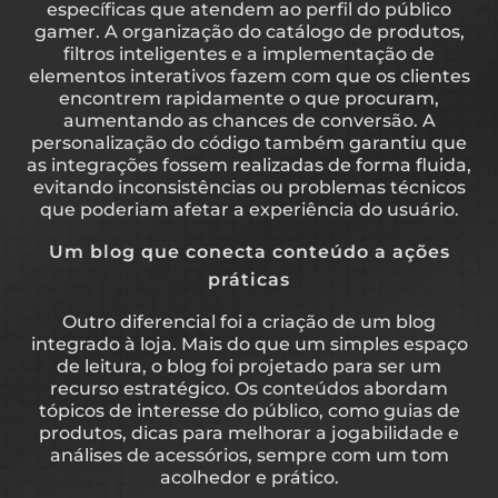
específicas que atendem ao perfil do público
gamer. A organização do catálogo de produtos,
filtros inteligentes e a implementação de
elementos interativos fazem com que os clientes
encontrem rapidamente o que procuram,
aumentando as chances de conversão. A
personalização do código também garantiu que
as integrações fossem realizadas de forma fluida,
evitando inconsistências ou problemas técnicos
que poderiam afetar a experiência do usuário.
Um blog que conecta conteúdo a ações
práticas
Outro diferencial foi a criação de um blog
integrado à loja. Mais do que um simples espaço
de leitura, o blog foi projetado para ser um
recurso estratégico. Os conteúdos abordam
tópicos de interesse do público, como guias de
produtos, dicas para melhorar a jogabilidade e
análises de acessórios, sempre com um tom
acolhedor e prático.