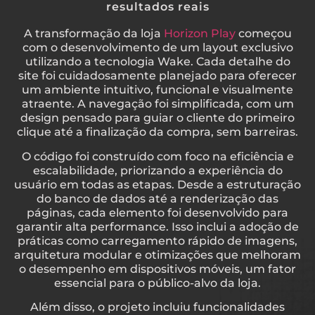
resultados reais
A transformação da loja
Horizon Play
começou
com o desenvolvimento de um layout exclusivo
utilizando a tecnologia Wake. Cada detalhe do
site foi cuidadosamente planejado para oferecer
um ambiente intuitivo, funcional e visualmente
atraente. A navegação foi simplificada, com um
design pensado para guiar o cliente do primeiro
clique até a finalização da compra, sem barreiras.
O código foi construído com foco na eficiência e
escalabilidade, priorizando a experiência do
usuário em todas as etapas. Desde a estruturação
do banco de dados até a renderização das
páginas, cada elemento foi desenvolvido para
garantir alta performance. Isso inclui a adoção de
práticas como carregamento rápido de imagens,
arquitetura modular e otimizações que melhoram
o desempenho em dispositivos móveis, um fator
essencial para o público-alvo da loja.
Além disso, o projeto incluiu funcionalidades